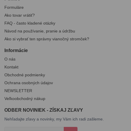
Formuláre
Ako tovar vrátiť?
FAQ - často kladené otázky
Návod na používanie, pranie a údržbu
Ako si vybrať ten správny vianočný stromček?
Informácie
O nás
Kontakt
Obchodné podmienky
Ochrana osobných údajov
NEWSLETTER
Veľkoobchodný nákup
ODBER NOVINIEK - ZÍSKAJ ZĽAVY
Nehľadajte zľavy a novinky, my Vám ich radi zašleme.