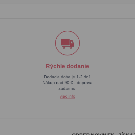
Rýchle dodanie
Dodacia doba je 1-2 dní.
Nákup nad 90 € - doprava
zadarmo.
viac info