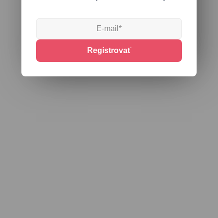
Registrovať