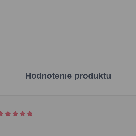
Hodnotenie produktu