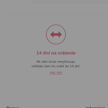
14 dní na vrátenie
Ak vám tovar nevyhovuje,
môžete nám ho vrátiť do 14 dní.
viac info