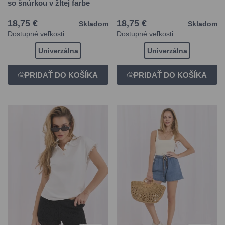
so šnúrkou v žltej farbe
18,75 €
18,75 €
Skladom
Skladom
Dostupné veľkosti:
Dostupné veľkosti:
Univerzálna
Univerzálna