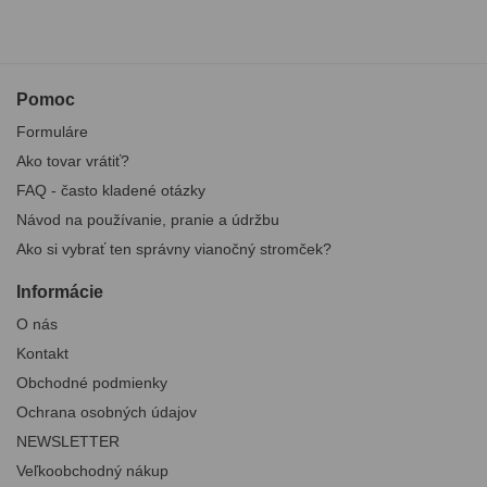
Pomoc
Formuláre
Ako tovar vrátiť?
FAQ - často kladené otázky
Návod na používanie, pranie a údržbu
Ako si vybrať ten správny vianočný stromček?
Informácie
O nás
Kontakt
Obchodné podmienky
Ochrana osobných údajov
NEWSLETTER
Veľkoobchodný nákup