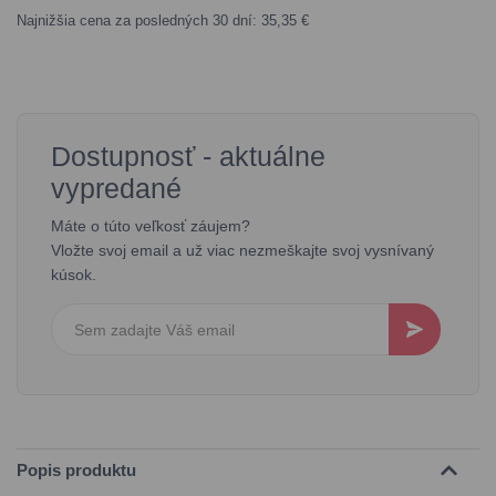
Najnižšia cena za posledných 30 dní: 35,35 €
Dostupnosť - aktuálne
vypredané
Máte o túto veľkosť záujem?
Vložte svoj email a už viac nezmeškajte svoj vysnívaný
kúsok.
Popis produktu