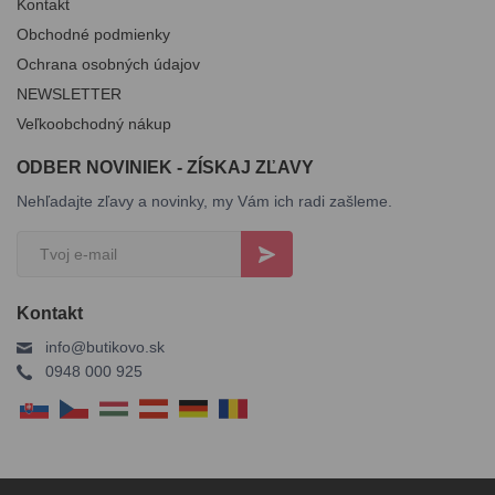
Kontakt
Obchodné podmienky
Ochrana osobných údajov
NEWSLETTER
Veľkoobchodný nákup
ODBER NOVINIEK - ZÍSKAJ ZĽAVY
Nehľadajte zľavy a novinky, my Vám ich radi zašleme.
Kontakt
info@butikovo.sk
0948 000 925