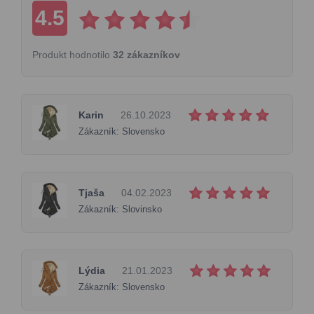
4.5
Produkt hodnotilo
32 zákazníkov
Karin
26.10.2023
Zákazník: Slovensko
Tjaša
04.02.2023
Zákazník: Slovinsko
Lýdia
21.01.2023
Zákazník: Slovensko