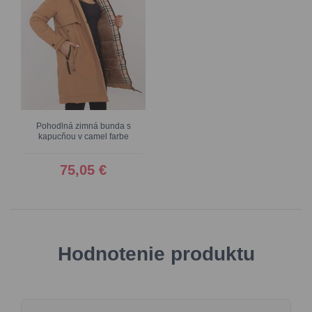
Pohodlná zimná bunda s
kapucňou v camel farbe
75,05 €
Hodnotenie produktu