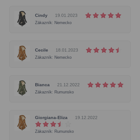
Cindy
19.01.2023
Zákazník: Nemecko
Cecile
18.01.2023
Zákazník: Nemecko
Bianca
21.12.2022
Zákazník: Rumunsko
Giorgiana-Eliza
19.12.2022
Zákazník: Rumunsko