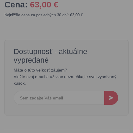
Cena:
63,00
€
Najnižšia cena za posledných 30 dní: 63,00 €
Dostupnosť - aktuálne
vypredané
Máte o túto veľkosť záujem?
Vložte svoj email a už viac nezmeškajte svoj vysnívaný
kúsok.