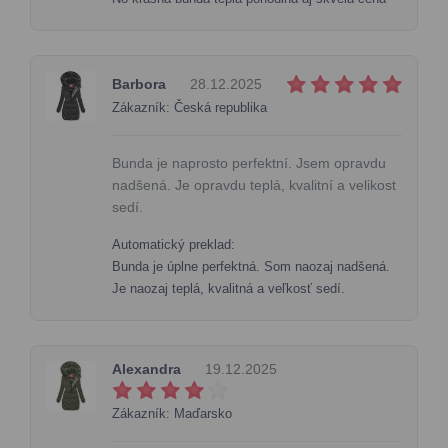
Barbora
28.12.2025
Zákazník: Česká republika
Bunda je naprosto perfektní. Jsem opravdu
nadšená. Je opravdu teplá, kvalitní a velikost
sedí.
Automatický preklad:
Bunda je úplne perfektná. Som naozaj nadšená.
Je naozaj teplá, kvalitná a veľkosť sedí.
Alexandra
19.12.2025
Zákazník: Maďarsko