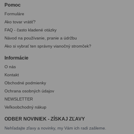
Pomoc
Formuláre
Ako tovar vrátiť?
FAQ - často kladené otázky
Návod na používanie, pranie a údržbu
Ako si vybrať ten správny vianočný stromček?
Informácie
O nás
Kontakt
Obchodné podmienky
Ochrana osobných údajov
NEWSLETTER
Veľkoobchodný nákup
ODBER NOVINIEK - ZÍSKAJ ZĽAVY
Nehľadajte zľavy a novinky, my Vám ich radi zašleme.