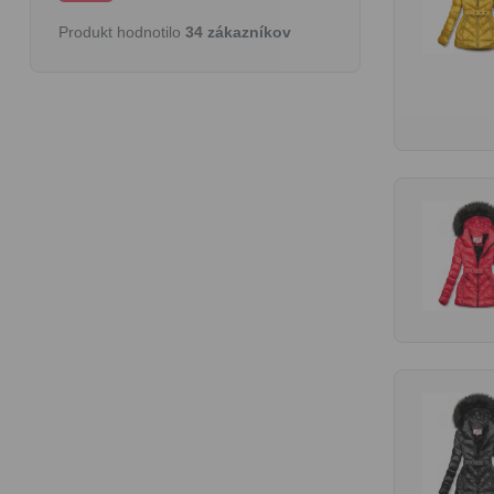
Produkt hodnotilo
34 zákazníkov