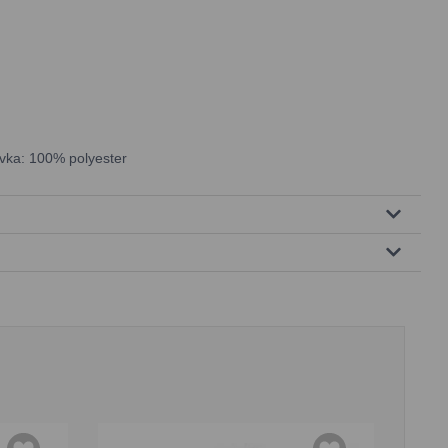
ívka: 100% polyester