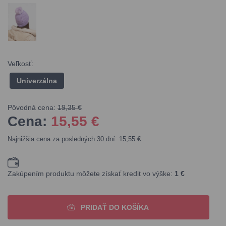
Veľkosť:
Univerzálna
Pôvodná cena:
19,35 €
Cena:
15,55
€
Najnižšia cena za posledných 30 dní: 15,55 €
Zakúpením produktu môžete získať kredit vo výške:
1 €
PRIDAŤ DO KOŠÍKA