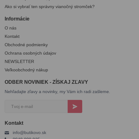
Ako si vybrať ten správny vianočný stromček?
Informácie
O nás
Kontakt
Obchodné podmienky
Ochrana osobných údajov
NEWSLETTER
Veľkoobchodný nákup
ODBER NOVINIEK - ZÍSKAJ ZĽAVY
Nehľadajte zľavy a novinky, my Vám ich radi zašleme.
Kontakt
info@butikovo.sk