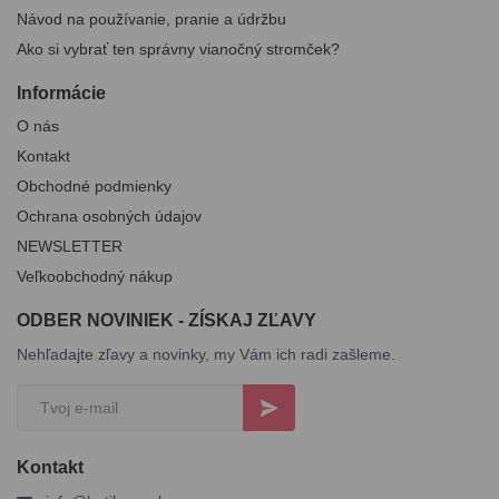
Návod na používanie, pranie a údržbu
Ako si vybrať ten správny vianočný stromček?
Informácie
O nás
Kontakt
Obchodné podmienky
Ochrana osobných údajov
NEWSLETTER
Veľkoobchodný nákup
ODBER NOVINIEK - ZÍSKAJ ZĽAVY
Nehľadajte zľavy a novinky, my Vám ich radi zašleme.
Kontakt