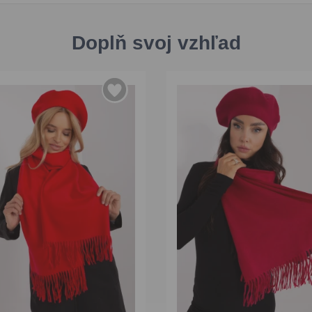
Doplň svoj vzhľad