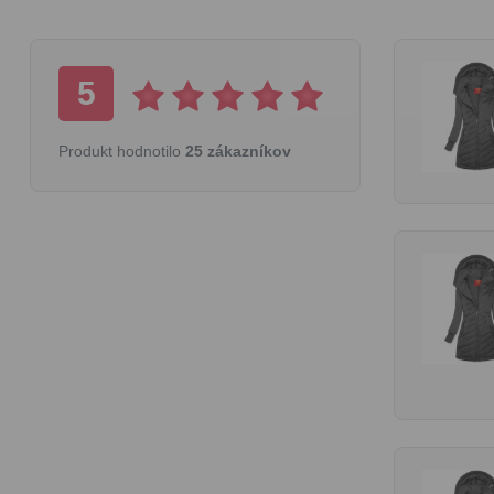
5
Produkt hodnotilo
25 zákazníkov