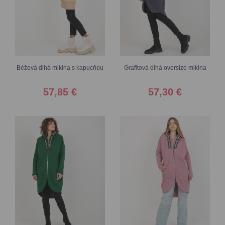
Béžová dlhá mikina s kapucňou
Grafitová dlhá oversize mikina
57,85 €
57,30 €