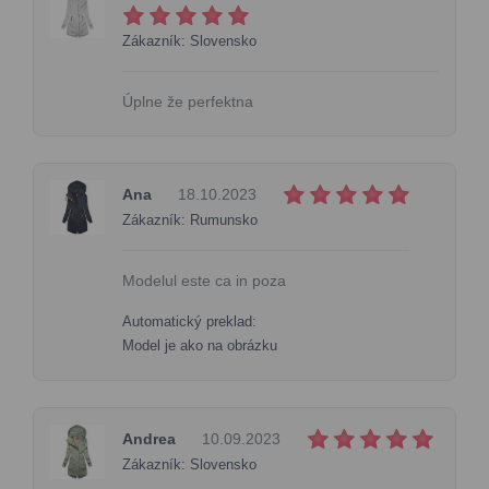
Zákazník: Slovensko
Úplne že perfektna
Ana
18.10.2023
Zákazník: Rumunsko
Modelul este ca in poza
Automatický preklad:
Model je ako na obrázku
Andrea
10.09.2023
Zákazník: Slovensko