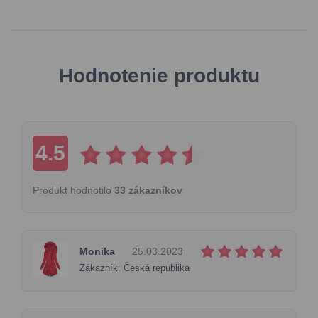
Hodnotenie produktu
4.5
Produkt hodnotilo
33 zákazníkov
Monika
25.03.2023
Zákazník: Česká republika