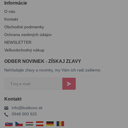
Informácie
O nás
Kontakt
Obchodné podmienky
Ochrana osobných údajov
NEWSLETTER
Veľkoobchodný nákup
ODBER NOVINIEK - ZÍSKAJ ZĽAVY
Nehľadajte zľavy a novinky, my Vám ich radi zašleme.
Kontakt
info@butikovo.sk
0948 000 925