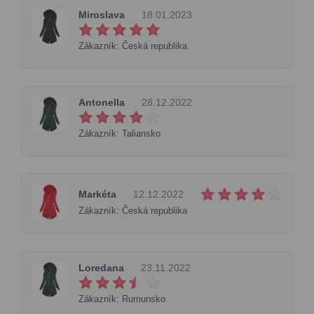
Miroslava
18.01.2023
Zákazník: Česká republika
Antonella
28.12.2022
Zákazník: Taliansko
Markéta
12.12.2022
Zákazník: Česká republika
Loredana
23.11.2022
Zákazník: Rumunsko