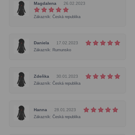
Magdalena
26.02.2023
Zákazník: Česká republika
Daniela
17.02.2023
Zákazník: Rumunsko
Zdeňka
30.01.2023
Zákazník: Česká republika
Hanna
28.01.2023
Zákazník: Česká republika