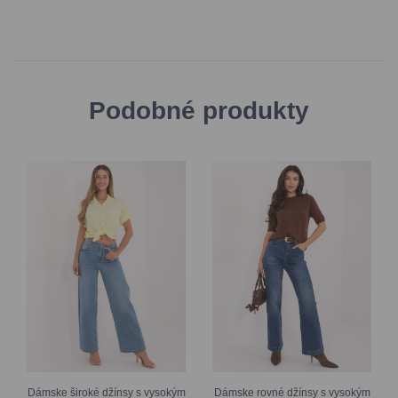
Podobné produkty
Dámske široké džínsy s vysokým
Dámske rovné džínsy s vysokým