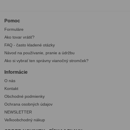
Pomoc
Formuláre
Ako tovar vrátiť?
FAQ - často kladené otázky
Návod na používanie, pranie a údržbu
Ako si vybrať ten správny vianočný stromček?
Informácie
O nás
Kontakt
Obchodné podmienky
Ochrana osobných údajov
NEWSLETTER
Veľkoobchodný nákup