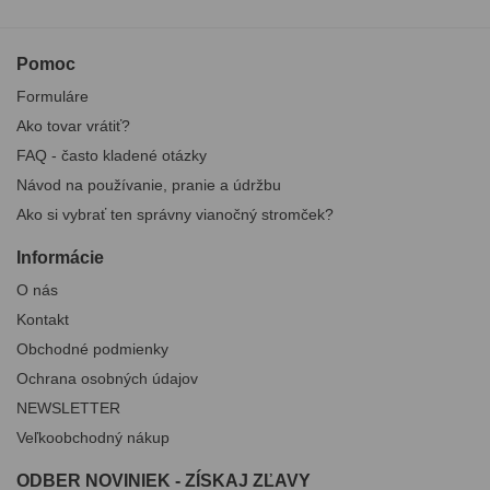
Pomoc
Formuláre
Ako tovar vrátiť?
FAQ - často kladené otázky
Návod na používanie, pranie a údržbu
Ako si vybrať ten správny vianočný stromček?
Informácie
O nás
Kontakt
Obchodné podmienky
Ochrana osobných údajov
NEWSLETTER
Veľkoobchodný nákup
ODBER NOVINIEK - ZÍSKAJ ZĽAVY