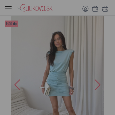
Náš tip