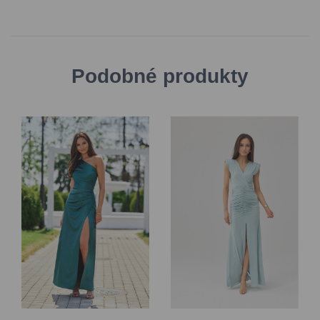
Podobné produkty