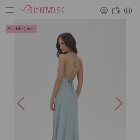
Svadobný hosť