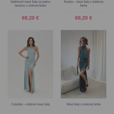
Saténové maxi šaty na jedno
Noelia – maxi šaty v mätovej
rameno v zelenej farbe
farbe
69,20 €
69,20 €
Celestia – mätové maxi šaty
Maxi šaty v zelenej farbe