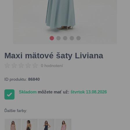
Maxi mätové šaty Liviana
0 hodnotení
ID produktu:
86840
Skladom
môžete mať už:
štvrtok 13.08.2026
Ďalšie farby: