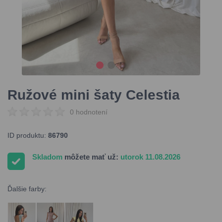
Ružové mini šaty Celestia
0 hodnotení
ID produktu:
86790
Skladom
môžete mať už:
utorok 11.08.2026
Ďalšie farby: