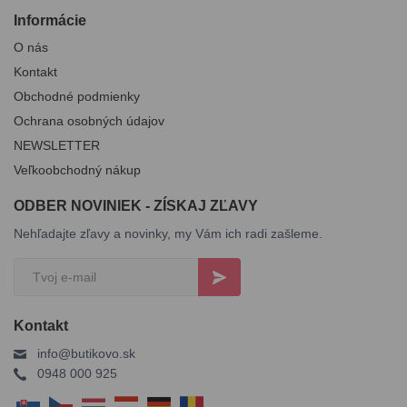
Informácie
O nás
Kontakt
Obchodné podmienky
Ochrana osobných údajov
NEWSLETTER
Veľkoobchodný nákup
ODBER NOVINIEK - ZÍSKAJ ZĽAVY
Nehľadajte zľavy a novinky, my Vám ich radi zašleme.
Kontakt
info@butikovo.sk
0948 000 925