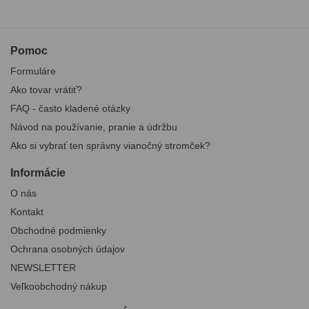
Pomoc
Formuláre
Ako tovar vrátiť?
FAQ - často kladené otázky
Návod na používanie, pranie a údržbu
Ako si vybrať ten správny vianočný stromček?
Informácie
O nás
Kontakt
Obchodné podmienky
Ochrana osobných údajov
NEWSLETTER
Veľkoobchodný nákup