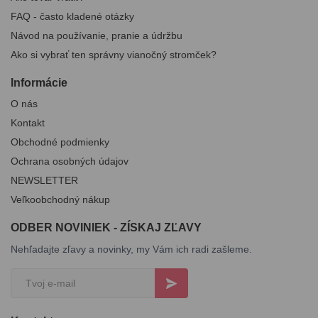
FAQ - často kladené otázky
Návod na používanie, pranie a údržbu
Ako si vybrať ten správny vianočný stromček?
Informácie
O nás
Kontakt
Obchodné podmienky
Ochrana osobných údajov
NEWSLETTER
Veľkoobchodný nákup
ODBER NOVINIEK - ZÍSKAJ ZĽAVY
Nehľadajte zľavy a novinky, my Vám ich radi zašleme.