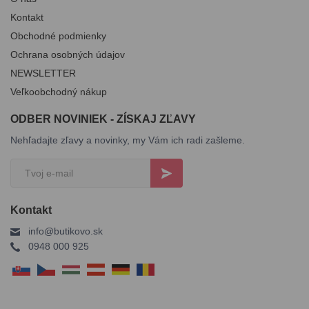
Kontakt
Obchodné podmienky
Ochrana osobných údajov
NEWSLETTER
Veľkoobchodný nákup
ODBER NOVINIEK - ZÍSKAJ ZĽAVY
Nehľadajte zľavy a novinky, my Vám ich radi zašleme.
Kontakt
info@butikovo.sk
0948 000 925