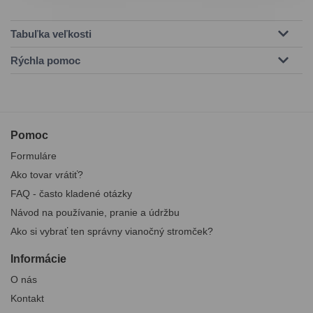
Tabuľka veľkosti
Rýchla pomoc
Pomoc
Formuláre
Ako tovar vrátiť?
FAQ - často kladené otázky
Návod na používanie, pranie a údržbu
Ako si vybrať ten správny vianočný stromček?
Informácie
O nás
Kontakt