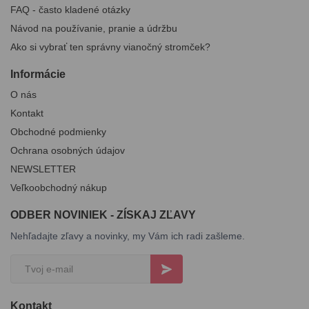
FAQ - často kladené otázky
Návod na používanie, pranie a údržbu
Ako si vybrať ten správny vianočný stromček?
Informácie
O nás
Kontakt
Obchodné podmienky
Ochrana osobných údajov
NEWSLETTER
Veľkoobchodný nákup
ODBER NOVINIEK - ZÍSKAJ ZĽAVY
Nehľadajte zľavy a novinky, my Vám ich radi zašleme.
Kontakt