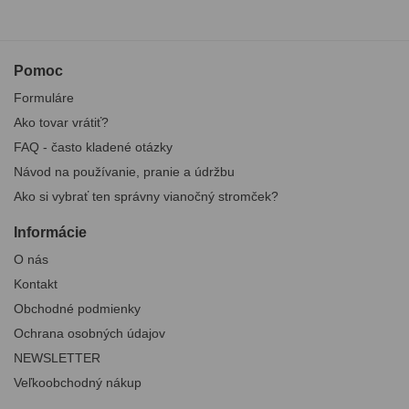
Pomoc
Formuláre
Ako tovar vrátiť?
FAQ - často kladené otázky
Návod na používanie, pranie a údržbu
Ako si vybrať ten správny vianočný stromček?
Informácie
O nás
Kontakt
Obchodné podmienky
Ochrana osobných údajov
NEWSLETTER
Veľkoobchodný nákup