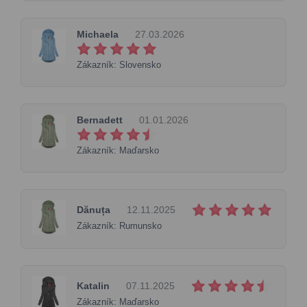
Michaela
27.03.2026
Zákazník: Slovensko
Bernadett
01.01.2026
Zákazník: Maďarsko
Dănuța
12.11.2025
Zákazník: Rumunsko
Katalin
07.11.2025
Zákazník: Maďarsko