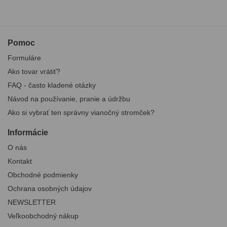
Pomoc
Formuláre
Ako tovar vrátiť?
FAQ - často kladené otázky
Návod na používanie, pranie a údržbu
Ako si vybrať ten správny vianočný stromček?
Informácie
O nás
Kontakt
Obchodné podmienky
Ochrana osobných údajov
NEWSLETTER
Veľkoobchodný nákup