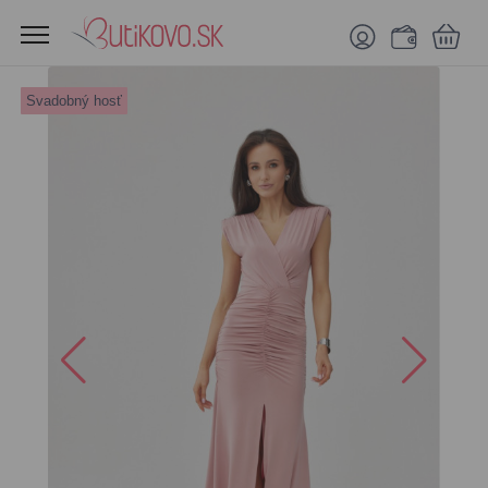
Svadobný hosť