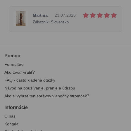
Martina
23.07.2026
Zákazník: Slovensko
Pomoc
Formuláre
Ako tovar vrátiť?
FAQ - často kladené otázky
Návod na používanie, pranie a údržbu
Ako si vybrať ten správny vianočný stromček?
Informácie
O nás
Kontakt