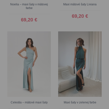
Noelia – maxi šaty v mätovej
Maxi mätové šaty Liviana
farbe
69,20 €
69,20 €
Celestia – mätové maxi šaty
Maxi šaty v zelenej farbe