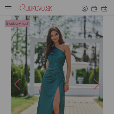
Svadobný hosť