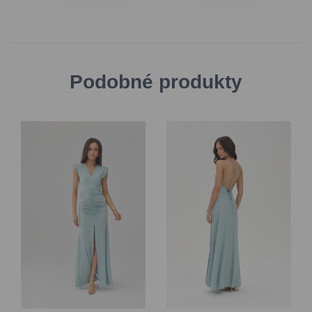
Podobné produkty