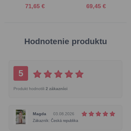
71,65 €
69,45 €
Hodnotenie produktu
5
Produkt hodnotili
2 zákazníci
Magda
03.08.2026
Zákazník: Česká republika