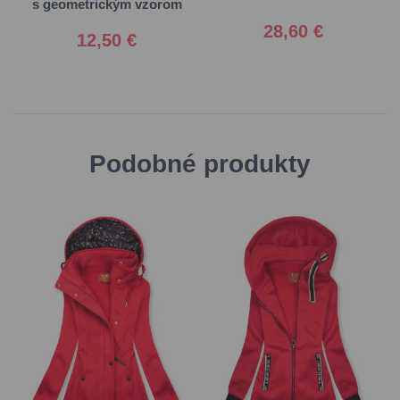
s geometrickým vzorom
28,60 €
12,50 €
Podobné produkty