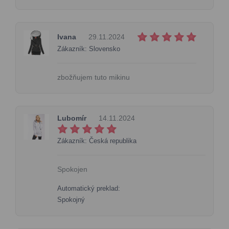
Ivana
29.11.2024
Zákazník: Slovensko
zbožňujem tuto mikinu
Lubomír
14.11.2024
Zákazník: Česká republika
Spokojen
Automatický preklad:
Spokojný