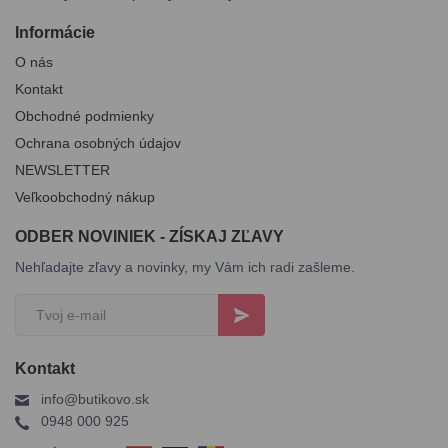
Informácie
O nás
Kontakt
Obchodné podmienky
Ochrana osobných údajov
NEWSLETTER
Veľkoobchodný nákup
ODBER NOVINIEK - ZÍSKAJ ZĽAVY
Nehľadajte zľavy a novinky, my Vám ich radi zašleme.
Kontakt
info@butikovo.sk
0948 000 925