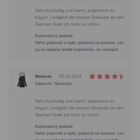
Sehr kuschelig und warm, angenehm zu
tragen. Lediglich die brauen Dreiecke an den
Taschen finde ich nicht so schön.
Automatický preklad:
Veľmi príjemné a teplé, príjemné na nosenie. Len
sa mi nepáčia hnedé trojuholníky na vreckách.
Melanie
02.10.2024
Zákazník: Nemecko
Sehr kuschelig und warm, angenehm zu
tragen. Lediglich die brauen Dreiecke an den
Taschen finde ich nicht so schön.
Automatický preklad:
Veľmi príjemné a teplé, príjemné na nosenie. Len