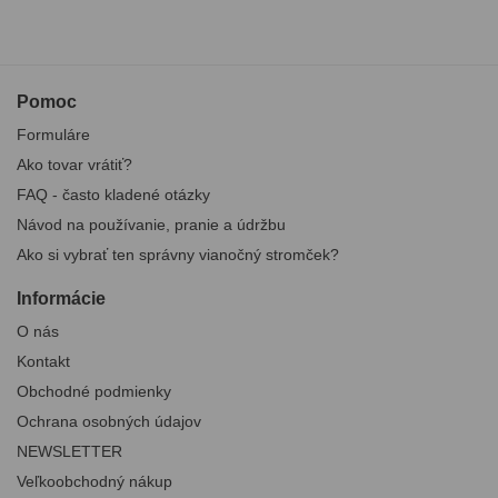
Pomoc
Formuláre
Ako tovar vrátiť?
FAQ - často kladené otázky
Návod na používanie, pranie a údržbu
Ako si vybrať ten správny vianočný stromček?
Informácie
O nás
Kontakt
Obchodné podmienky
Ochrana osobných údajov
NEWSLETTER
Veľkoobchodný nákup